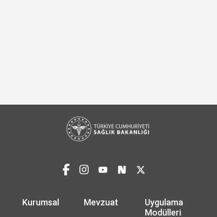
Kurumsal
Mevzuat
Uygulama
Modülleri