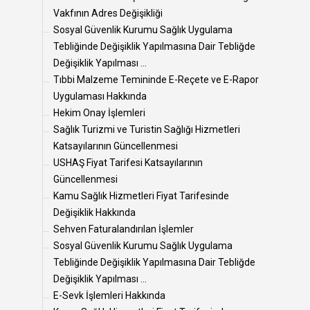
Vakfının Adres Değişikliği
Sosyal Güvenlik Kurumu Sağlık Uygulama
Tebliğinde Değişiklik Yapılmasına Dair Tebliğde
Değişiklik Yapılması ...
Tıbbi Malzeme Temininde E-Reçete ve E-Rapor
Uygulaması Hakkında
Hekim Onay İşlemleri
Sağlık Turizmi ve Turistin Sağlığı Hizmetleri
Katsayılarının Güncellenmesi
USHAŞ Fiyat Tarifesi Katsayılarının
Güncellenmesi
Kamu Sağlık Hizmetleri Fiyat Tarifesinde
Değişiklik Hakkında
Sehven Faturalandırılan İşlemler
Sosyal Güvenlik Kurumu Sağlık Uygulama
Tebliğinde Değişiklik Yapılmasına Dair Tebliğde
Değişiklik Yapılması ...
E-Sevk İşlemleri Hakkında