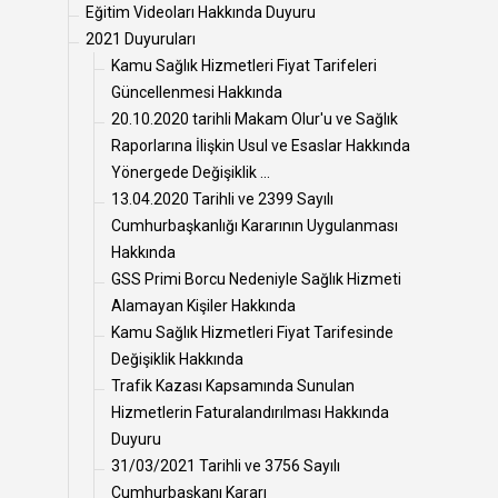
Eğitim Videoları Hakkında Duyuru
2021 Duyuruları
Kamu Sağlık Hizmetleri Fiyat Tarifeleri
Güncellenmesi Hakkında
20.10.2020 tarihli Makam Olur'u ve Sağlık
Raporlarına İlişkin Usul ve Esaslar Hakkında
Yönergede Değişiklik ...
13.04.2020 Tarihli ve 2399 Sayılı
Cumhurbaşkanlığı Kararının Uygulanması
Hakkında
GSS Primi Borcu Nedeniyle Sağlık Hizmeti
Alamayan Kişiler Hakkında
Kamu Sağlık Hizmetleri Fiyat Tarifesinde
Değişiklik Hakkında
Trafik Kazası Kapsamında Sunulan
Hizmetlerin Faturalandırılması Hakkında
Duyuru
31/03/2021 Tarihli ve 3756 Sayılı
Cumhurbaşkanı Kararı