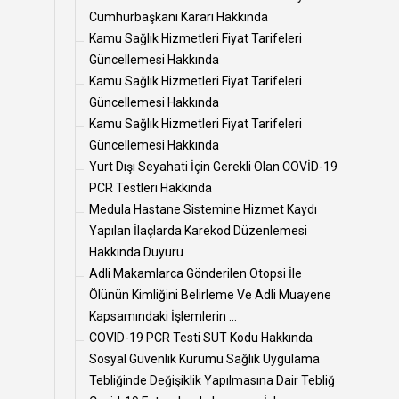
Cumhurbaşkanı Kararı Hakkında
Kamu Sağlık Hizmetleri Fiyat Tarifeleri
Güncellemesi Hakkında
Kamu Sağlık Hizmetleri Fiyat Tarifeleri
Güncellemesi Hakkında
Kamu Sağlık Hizmetleri Fiyat Tarifeleri
Güncellemesi Hakkında
Yurt Dışı Seyahati İçin Gerekli Olan COVİD-19
PCR Testleri Hakkında
Medula Hastane Sistemine Hizmet Kaydı
Yapılan İlaçlarda Karekod Düzenlemesi
Hakkında Duyuru
Adli Makamlarca Gönderilen Otopsi İle
Ölünün Kimliğini Belirleme Ve Adli Muayene
Kapsamındaki İşlemlerin ...
COVID-19 PCR Testi SUT Kodu Hakkında
Sosyal Güvenlik Kurumu Sağlık Uygulama
Tebliğinde Değişiklik Yapılmasına Dair Tebliğ