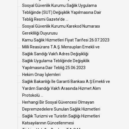
Sosyal Güvenlik Kurumu Sağlık Uygulama
Tebliğinde (SUT) Değişiklik Yapılmasına Dair
Tebliğ Resmi Gazete’de ...
Sosyal Güvenlik Kurumu Karekod Numarası
Gerekliliği Duyurusu
Kamu Sağlık Hizmetleri Fiyat Tarifesi 26.07.2023
Milli Reasürans T.A.Ş. Mensupları Emekli ve
Sağlık Sandığı Vakfı Adres Değişikliği
Sağlık Uygulama Tebliğinde Değişiklik
Yapılmasına Dair Tebliğ 25.06.2023
Hekim Onay İşlemleri
Sağlık Bakanlığı İle Garanti Bankası A.Ş Emekli ve
Yardım Sandığı Vakfı Arasında Hizmet Alım
Protokolü ...
Herhangi Bir Sosyal Güvencesi Olmayan
Depremzedelere Sunulan Sağlık Hizmetleri
Sağlık Turizmi ve Turistin Sağlığı Hizmetleri
Katsayılarının Güncellenmesi