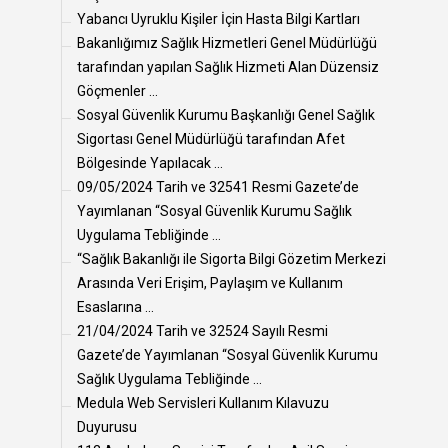
Yabancı Uyruklu Kişiler İçin Hasta Bilgi Kartları
Bakanlığımız Sağlık Hizmetleri Genel Müdürlüğü
tarafından yapılan Sağlık Hizmeti Alan Düzensiz
Göçmenler ...
Sosyal Güvenlik Kurumu Başkanlığı Genel Sağlık
Sigortası Genel Müdürlüğü tarafından Afet
Bölgesinde Yapılacak ...
09/05/2024 Tarih ve 32541 Resmi Gazete’de
Yayımlanan “Sosyal Güvenlik Kurumu Sağlık
Uygulama Tebliğinde ...
“Sağlık Bakanlığı ile Sigorta Bilgi Gözetim Merkezi
Arasında Veri Erişim, Paylaşım ve Kullanım
Esaslarına ...
21/04/2024 Tarih ve 32524 Sayılı Resmi
Gazete’de Yayımlanan “Sosyal Güvenlik Kurumu
Sağlık Uygulama Tebliğinde ...
Medula Web Servisleri Kullanım Kılavuzu
Duyurusu