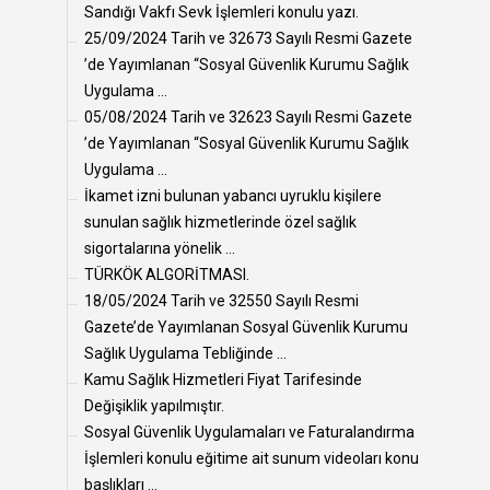
Sandığı Vakfı Sevk İşlemleri konulu yazı.
25/09/2024 Tarih ve 32673 Sayılı Resmi Gazete
’de Yayımlanan “Sosyal Güvenlik Kurumu Sağlık
Uygulama ...
05/08/2024 Tarih ve 32623 Sayılı Resmi Gazete
’de Yayımlanan “Sosyal Güvenlik Kurumu Sağlık
Uygulama ...
İkamet izni bulunan yabancı uyruklu kişilere
sunulan sağlık hizmetlerinde özel sağlık
sigortalarına yönelik ...
TÜRKÖK ALGORİTMASI.
18/05/2024 Tarih ve 32550 Sayılı Resmi
Gazete’de Yayımlanan Sosyal Güvenlik Kurumu
Sağlık Uygulama Tebliğinde ...
Kamu Sağlık Hizmetleri Fiyat Tarifesinde
Değişiklik yapılmıştır.
Sosyal Güvenlik Uygulamaları ve Faturalandırma
İşlemleri konulu eğitime ait sunum videoları konu
başlıkları ...