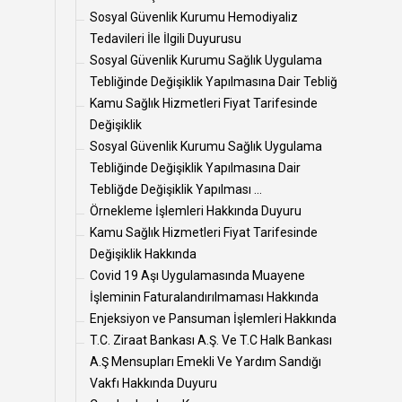
Sosyal Güvenlik Kurumu Hemodiyaliz
Tedavileri İle İlgili Duyurusu
Sosyal Güvenlik Kurumu Sağlık Uygulama
Tebliğinde Değişiklik Yapılmasına Dair Tebliğ
Kamu Sağlık Hizmetleri Fiyat Tarifesinde
Değişiklik
Sosyal Güvenlik Kurumu Sağlık Uygulama
Tebliğinde Değişiklik Yapılmasına Dair
Tebliğde Değişiklik Yapılması ...
Örnekleme İşlemleri Hakkında Duyuru
Kamu Sağlık Hizmetleri Fiyat Tarifesinde
Değişiklik Hakkında
Covid 19 Aşı Uygulamasında Muayene
İşleminin Faturalandırılmaması Hakkında
Enjeksiyon ve Pansuman İşlemleri Hakkında
T.C. Ziraat Bankası A.Ş. Ve T.C Halk Bankası
A.Ş Mensupları Emekli Ve Yardım Sandığı
Vakfı Hakkında Duyuru