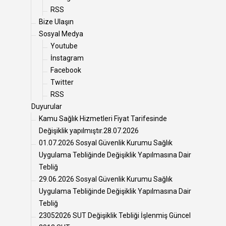
RSS
Bize Ulaşın
Sosyal Medya
Youtube
İnstagram
Facebook
Twitter
RSS
Duyurular
Kamu Sağlık Hizmetleri Fiyat Tarifesinde
Değişiklik yapılmıştır.28.07.2026
01.07.2026 Sosyal Güvenlik Kurumu Sağlık
Uygulama Tebliğinde Değişiklik Yapılmasına Dair
Tebliğ
29.06.2026 Sosyal Güvenlik Kurumu Sağlık
Uygulama Tebliğinde Değişiklik Yapılmasına Dair
Tebliğ
23052026 SUT Değişiklik Tebliği İşlenmiş Güncel