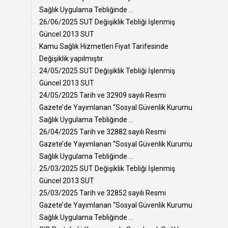
Sağlık Uygulama Tebliğinde ...
26/06/2025 SUT Değişiklik Tebliği İşlenmiş
Güncel 2013 SUT
Kamu Sağlık Hizmetleri Fiyat Tarifesinde
Değişiklik yapılmıştır.
24/05/2025 SUT Değişiklik Tebliği İşlenmiş
Güncel 2013 SUT
24/05/2025 Tarih ve 32909 sayılı Resmi
Gazete’de Yayımlanan “Sosyal Güvenlik Kurumu
Sağlık Uygulama Tebliğinde ...
26/04/2025 Tarih ve 32882 sayılı Resmi
Gazete’de Yayımlanan “Sosyal Güvenlik Kurumu
Sağlık Uygulama Tebliğinde ...
25/03/2025 SUT Değişiklik Tebliği İşlenmiş
Güncel 2013 SUT
25/03/2025 Tarih ve 32852 sayılı Resmi
Gazete’de Yayımlanan “Sosyal Güvenlik Kurumu
Sağlık Uygulama Tebliğinde ...