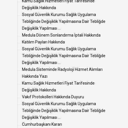
Kamu Sağlık Hizmetleri Fiyat Tarifesinde
Değişiklik Hakkında
Sosyal Güvenlik Kurumu Sağlık Uygulama
Tebliğinde Değişiklik Yapılmasına Dair Tebliğde
Değişiklik Yapılması ...
Medula Dönem Sonlandırma İptali Hakkında
Katılım Payları Hakkında
Sosyal Güvenlik Kurumu Sağlık Uygulama
Tebliğinde Değişiklik Yapılmasına Dair Tebliğde
Değişiklik Yapılması ...
Medula Sisteminde Radyoloji Hizmet Alımları
Hakkında Yazı
Kamu Sağlık Hizmetleri Fiyat Tarifesinde
Değişiklik Hakkında
Vakıf Protokolleri Hakkında Duyuru
Sosyal Güvenlik Kurumu Sağlık Uygulama
Tebliğinde Değişiklik Yapılmasına Dair Tebliğde
Değişiklik Yapılması ...
Cumhurbaşkanı Kararı