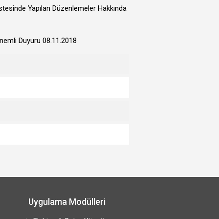
stesinde Yapılan Düzenlemeler Hakkında
 Önemli Duyuru 08.11.2018
Uygulama Modülleri