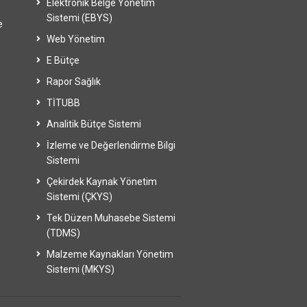
Elektronik Belge Yönetim
Sistemi (EBYS)
e
Web Yönetim
E Bütçe
Rapor Sağlık
TİTUBB
Analitik Bütçe Sistemi
İzleme ve Değerlendirme Bilgi
Sistemi
Çekirdek Kaynak Yönetim
Sistemi (ÇKYS)
Tek Düzen Muhasebe Sistemi
(TDMS)
Malzeme Kaynakları Yönetim
Sistemi (MKYS)