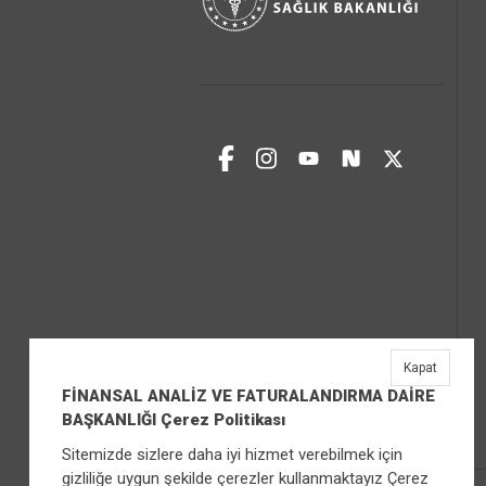
Kapat
FİNANSAL ANALİZ VE FATURALANDIRMA DAİRE
BAŞKANLIĞI Çerez Politikası
Sitemizde sizlere daha iyi hizmet verebilmek için
gizliliğe uygun şekilde çerezler kullanmaktayız Çerez