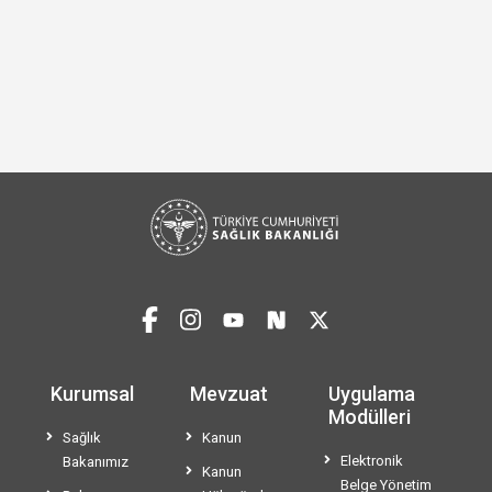
Kurumsal
Mevzuat
Uygulama
Modülleri
Sağlık
Kanun
Elektronik
Bakanımız
Kanun
Belge Yönetim