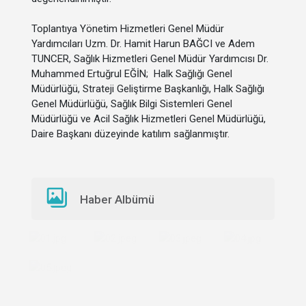
Toplantıya Yönetim Hizmetleri Genel Müdür
Yardımcıları Uzm. Dr. Hamit Harun BAĞCI ve Adem
TUNCER, Sağlık Hizmetleri Genel Müdür Yardımcısı Dr.
Muhammed Ertuğrul EĞİN; Halk Sağlığı Genel
Müdürlüğü, Strateji Geliştirme Başkanlığı, Halk Sağlığı
Genel Müdürlüğü, Sağlık Bilgi Sistemleri Genel
Müdürlüğü ve Acil Sağlık Hizmetleri Genel Müdürlüğü,
Daire Başkanı düzeyinde katılım sağlanmıştır.
Haber Albümü