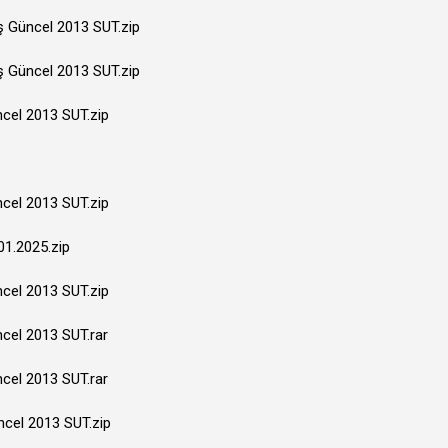
iş Güncel 2013 SUT.zip
iş Güncel 2013 SUT.zip
ncel 2013 SUT.zip
ncel 2013 SUT.zip
01.2025.zip
ncel 2013 SUT.zip
ncel 2013 SUT.rar
ncel 2013 SUT.rar
üncel 2013 SUT.zip