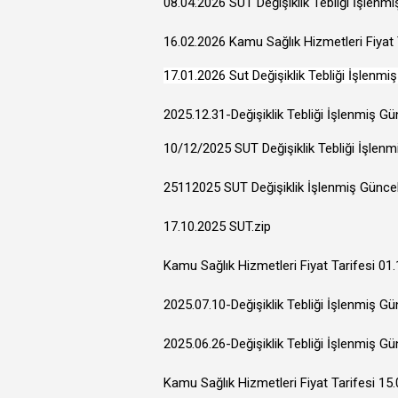
08.04.2026 SUT Değişiklik Tebliği İşlenm
16.02.2026 Kamu Sağlık Hizmetleri Fiyat T
17.01.2026 Sut Değişiklik Tebliği İşlenmi
2025.12.31-Değişiklik Tebliği İşlenmiş Gü
10/12/2025 SUT Değişiklik Tebliği İşlen
25112025 SUT Değişiklik İşlenmiş Günce
17.10.2025 SUT.zip
Kamu Sağlık Hizmetleri Fiyat Tarifesi 01.
2025.07.10-Değişiklik Tebliği İşlenmiş G
2025.06.26-Değişiklik Tebliği İşlenmiş G
Kamu Sağlık Hizmetleri Fiyat Tarifesi 15.