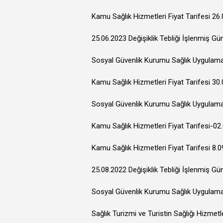
Kamu Sağlık Hizmetleri Fiyat Tarifesi 26.
25.06.2023 Değişiklik Tebliği İşlenmiş Gü
Sosyal Güvenlik Kurumu Sağlık Uygulama T
Kamu Sağlık Hizmetleri Fiyat Tarifesi 30.
Sosyal Güvenlik Kurumu Sağlık Uygulama T
Kamu Sağlık Hizmetleri Fiyat Tarifesi-02
Kamu Sağlık Hizmetleri Fiyat Tarifesi 8.0
25.08.2022 Değişiklik Tebliği İşlenmiş Gü
Sosyal Güvenlik Kurumu Sağlık Uygulama 
Sağlık Turizmi ve Turistin Sağlığı Hizmet