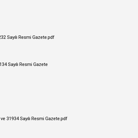
2232 Sayılı Resmi Gazete.pdf
2134 Sayılı Resmi Gazete
i ve 31934 Sayılı Resmi Gazete.pdf