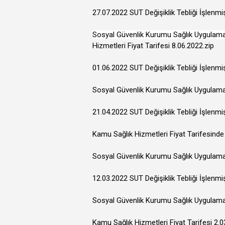
27.07.2022 SUT Değişiklik Tebliği İşlenm
Sosyal Güvenlik Kurumu Sağlık Uygulama T
Hizmetleri Fiyat Tarifesi 8.06.2022.zip
01.06.2022 SUT Değişiklik Tebliği İşlenm
Sosyal Güvenlik Kurumu Sağlık Uygulama T
21.04.2022 SUT Değişiklik Tebliği İşlen
Kamu Sağlık Hizmetleri Fiyat Tarifesinde 
Sosyal Güvenlik Kurumu Sağlık Uygulama T
12.03.2022 SUT Değişiklik Tebliği İşlenm
Sosyal Güvenlik Kurumu Sağlık Uygulama T
Kamu Sağlık Hizmetleri Fiyat Tarifesi 2.0