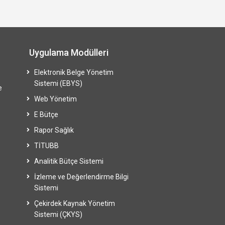
Uygulama Modülleri
Elektronik Belge Yönetim
Sistemi (EBYS)
e
Web Yönetim
E Bütçe
Rapor Sağlık
TİTUBB
Analitik Bütçe Sistemi
İzleme ve Değerlendirme Bilgi
Sistemi
Çekirdek Kaynak Yönetim
Sistemi (ÇKYS)