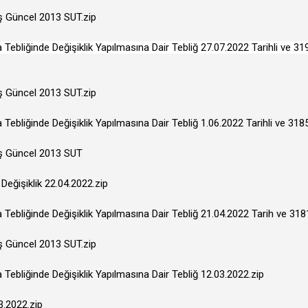
iş Güncel 2013 SUT.zip
ebliğinde Değişiklik Yapılmasına Dair Tebliğ 27.07.2022 Tarihli ve 3
iş Güncel 2013 SUT.zip
ebliğinde Değişiklik Yapılmasına Dair Tebliğ 1.06.2022 Tarihli ve 318
miş Güncel 2013 SUT
Değişiklik 22.04.2022.zip
ebliğinde Değişiklik Yapılmasına Dair Tebliğ 21.04.2022 Tarih ve 318
iş Güncel 2013 SUT.zip
ebliğinde Değişiklik Yapılmasına Dair Tebliğ 12.03.2022.zip
3.2022.zip