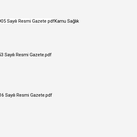
1905 Sayılı Resmi Gazete pdf
Kamu Sağlık
53 Sayılı Resmi Gazete.pdf
16 Sayılı Resmi Gazete.pdf