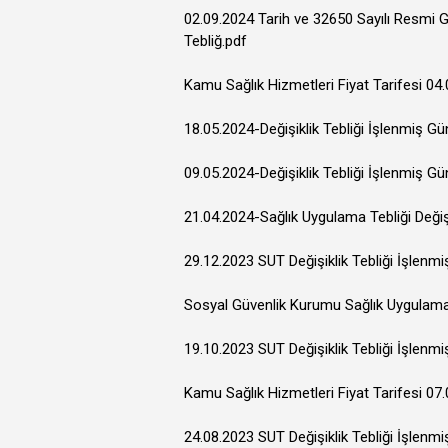
02.09.2024 Tarih ve 32650 Sayılı Resmi 
Tebliğ.pdf
Kamu Sağlık Hizmetleri Fiyat Tarifesi 04.
18.05.2024-Değişiklik Tebliği İşlenmiş G
09.05.2024-Değişiklik Tebliği İşlenmiş G
21.04.2024-Sağlık Uygulama Tebliği Değiş
29.12.2023 SUT Değişiklik Tebliği İşlenm
Sosyal Güvenlik Kurumu Sağlık Uygulama T
19.10.2023 SUT Değişiklik Tebliği İşlenm
Kamu Sağlık Hizmetleri Fiyat Tarifesi 07.
24.08.2023 SUT Değişiklik Tebliği İşlenm