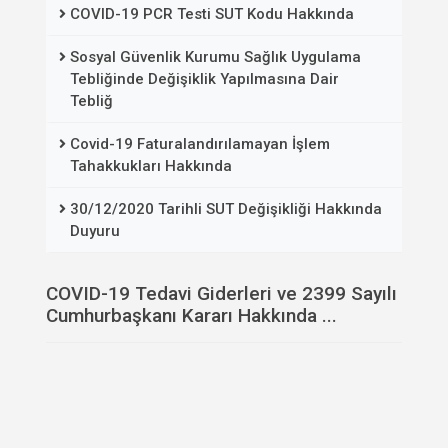
COVID-19 PCR Testi SUT Kodu Hakkında
Sosyal Güvenlik Kurumu Sağlık Uygulama
Tebliğinde Değişiklik Yapılmasına Dair
Tebliğ
Covid-19 Faturalandırılamayan İşlem
Tahakkukları Hakkında
30/12/2020 Tarihli SUT Değişikliği Hakkında
Duyuru
COVID-19 Tedavi Giderleri ve 2399 Sayılı
Cumhurbaşkanı Kararı Hakkında ...