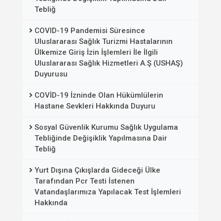
Tebliğ
COVID-19 Pandemisi Süresince
Uluslararası Sağlık Turizmi Hastalarının
Ülkemize Giriş İzin İşlemleri İle İlgili
Uluslararası Sağlık Hizmetleri A.Ş (USHAŞ)
Duyurusu
COVİD-19 İzninde Olan Hükümlülerin
Hastane Sevkleri Hakkında Duyuru
Sosyal Güvenlik Kurumu Sağlık Uygulama
Tebliğinde Değişiklik Yapılmasına Dair
Tebliğ
Yurt Dışına Çıkışlarda Gideceği Ülke
Tarafından Pcr Testi İstenen
Vatandaşlarımıza Yapılacak Test İşlemleri
Hakkında