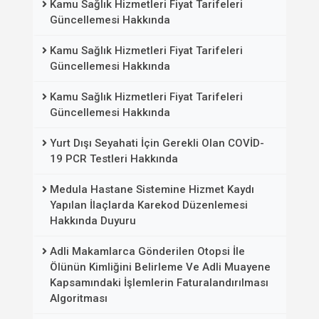
Kamu Sağlık Hizmetleri Fiyat Tarifeleri
Güncellemesi Hakkında
Kamu Sağlık Hizmetleri Fiyat Tarifeleri
Güncellemesi Hakkında
Kamu Sağlık Hizmetleri Fiyat Tarifeleri
Güncellemesi Hakkında
Yurt Dışı Seyahati İçin Gerekli Olan COVİD-
19 PCR Testleri Hakkında
Medula Hastane Sistemine Hizmet Kaydı
Yapılan İlaçlarda Karekod Düzenlemesi
Hakkında Duyuru
Adli Makamlarca Gönderilen Otopsi İle
Ölünün Kimliğini Belirleme Ve Adli Muayene
Kapsamındaki İşlemlerin Faturalandırılması
Algoritması