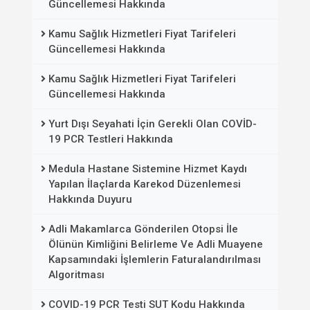
Güncellemesi Hakkında
Kamu Sağlık Hizmetleri Fiyat Tarifeleri
Güncellemesi Hakkında
Kamu Sağlık Hizmetleri Fiyat Tarifeleri
Güncellemesi Hakkında
Yurt Dışı Seyahati İçin Gerekli Olan COVİD-
19 PCR Testleri Hakkında
Medula Hastane Sistemine Hizmet Kaydı
Yapılan İlaçlarda Karekod Düzenlemesi
Hakkında Duyuru
Adli Makamlarca Gönderilen Otopsi İle
Ölünün Kimliğini Belirleme Ve Adli Muayene
Kapsamındaki İşlemlerin Faturalandırılması
Algoritması
COVID-19 PCR Testi SUT Kodu Hakkında