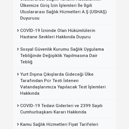
Ülkemize Giriş İzin İşlemleri İle İlgili
Uluslararası Sağlık Hizmetleri A.Ş (USHAŞ)
Duyurusu
COVİD-19 İzninde Olan Hükümlülerin
Hastane Sevkleri Hakkında Duyuru
Sosyal Güvenlik Kurumu Sağlık Uygulama
Tebliğinde Değişiklik Yapılmasına Dair
Tebliğ
Yurt Dışına Çıkışlarda Gideceği Ülke
Tarafından Pcr Testi İstenen
Vatandaşlarımıza Yapılacak Test İşlemleri
Hakkında
COVID-19 Tedavi Giderleri ve 2399 Sayılı
Cumhurbaşkanı Kararı Hakkında
Kamu Sağlık Hizmetleri Fiyat Tarifeleri