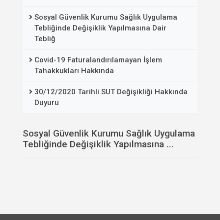
Sosyal Güvenlik Kurumu Sağlık Uygulama
Tebliğinde Değişiklik Yapılmasına Dair
Tebliğ
Covid-19 Faturalandırılamayan İşlem
Tahakkukları Hakkında
30/12/2020 Tarihli SUT Değişikliği Hakkında
Duyuru
Sosyal Güvenlik Kurumu Sağlık Uygulama
Tebliğinde Değişiklik Yapılmasına ...